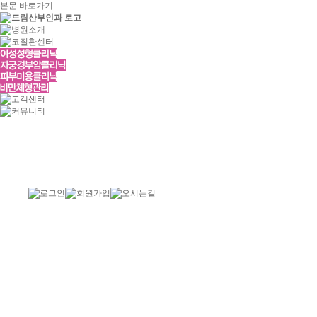
본문 바로가기